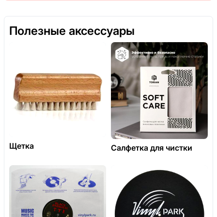
Полезные аксессуары
Щетка
Салфетка для чистки