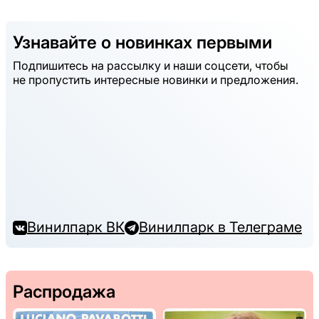
Узнавайте о новинках первыми
Подпишитесь на рассылку и наши соцсети, чтобы
не пропустить интересные новинки и предложения.
Винилпарк ВК
Винилпарк в Телеграме
Распродажа