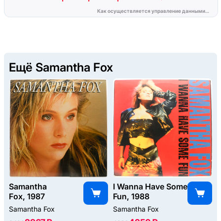
Ещё Samantha Fox
Samantha
I Wanna Have Some
Fox, 1987
Fun, 1988
Samantha Fox
Samantha Fox