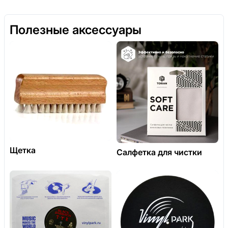
Полезные аксессуары
Щетка
Салфетка для чистки