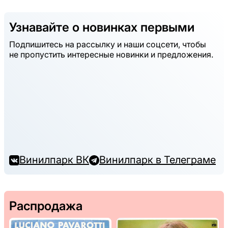
Узнавайте о новинках первыми
Подпишитесь на рассылку и наши соцсети, чтобы
не пропустить интересные новинки и предложения.
Винилпарк ВК
Винилпарк в Телеграме
Распродажа