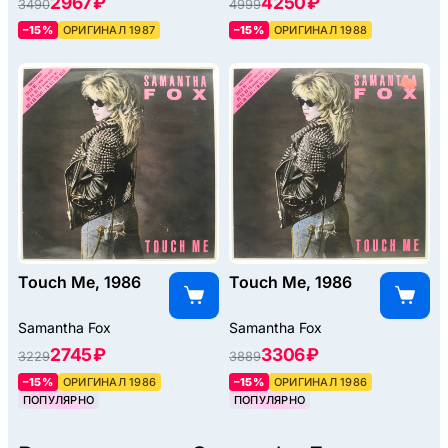
2967 ₽
4250 ₽
3490
4999
–15%
ОРИГИНАЛ 1987
–15%
ОРИГИНАЛ 1988
Touch Me, 1986
Touch Me, 1986
Samantha Fox
Samantha Fox
2745 ₽
3306 ₽
3229
3889
–15%
ОРИГИНАЛ 1986
–15%
ОРИГИНАЛ 1986
ПОПУЛЯРНО
ПОПУЛЯРНО