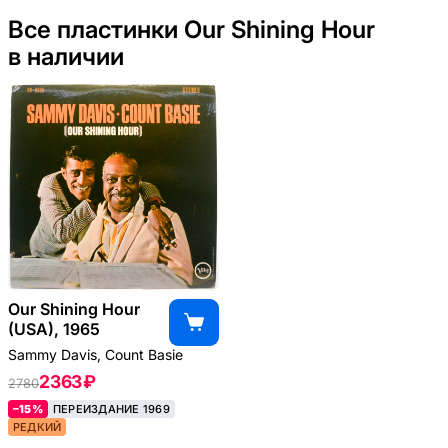
Все пластинки Our Shining Hour
в наличии
Our Shining Hour
(USA), 1965
Sammy Davis, Count Basie
2363 ₽
2780
–15%
ПЕРЕИЗДАНИЕ 1969
РЕДКИЙ