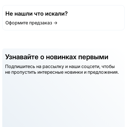
Не нашли что искали?
Оформите предзаказ →
Узнавайте о новинках первыми
Подпишитесь на рассылку и наши соцсети, чтобы
не пропустить интересные новинки и предложения.