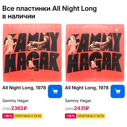
Все пластинки All Night Long
в наличии
All Night Long, 1978
All Night Long, 1978
Sammy Hagar
Sammy Hagar
2363 ₽
2431 ₽
2780
2860
–15%
ОРИГИНАЛ 1978
–15%
ОРИГИНАЛ 1978