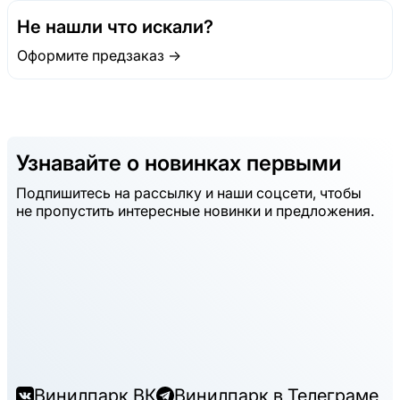
Не нашли что искали?
Оформите предзаказ →
Узнавайте о новинках первыми
Подпишитесь на рассылку и наши соцсети, чтобы
не пропустить интересные новинки и предложения.
Винилпарк ВК
Винилпарк в Телеграме