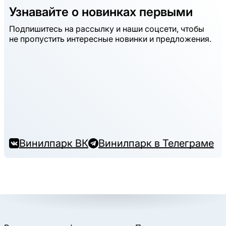
Узнавайте о новинках первыми
Подпишитесь на рассылку и наши соцсети, чтобы
не пропустить интересные новинки и предложения.
Винилпарк ВК
Винилпарк в Телеграме