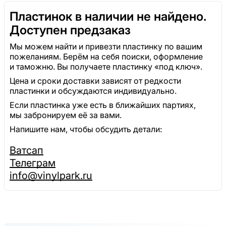
Пластинок в наличии не найдено.
Доступен предзаказ
Мы можем найти и привезти пластинку по вашим
пожеланиям. Берём на себя поиски, оформление
и таможню. Вы получаете пластинку «под ключ».
Цена и сроки доставки зависят от редкости
пластинки и обсуждаются индивидуально.
Если пластинка уже есть в ближайших партиях,
мы забронируем её за вами.
Напишите нам, чтобы обсудить детали:
Ватсап
Телеграм
info@vinylpark.ru