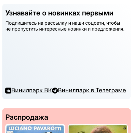
Узнавайте о новинках первыми
Подпишитесь на рассылку и наши соцсети, чтобы
не пропустить интересные новинки и предложения.
Винилпарк ВК
Винилпарк в Телеграме
Распродажа