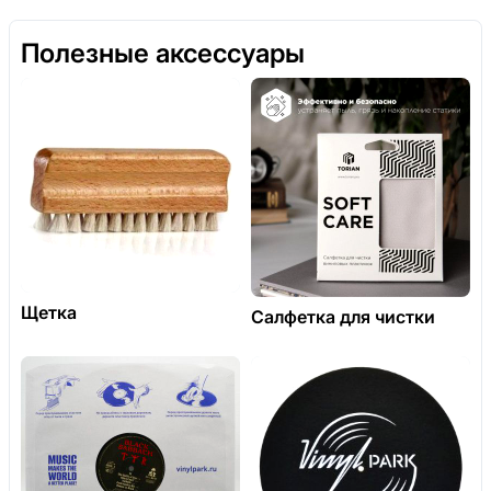
Полезные аксессуары
Щетка
Салфетка для чистки