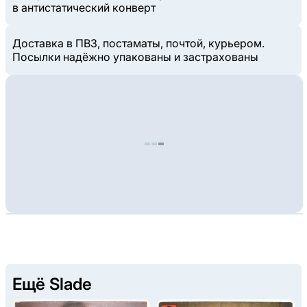
в антистатический конверт
Доставка в ПВЗ, постаматы, почтой, курьером.
Посылки надёжно упакованы и застрахованы
Ещё Slade