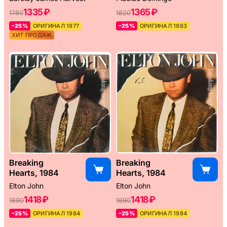
1335 ₽
1365 ₽
1780
1820
–25%
ОРИГИНАЛ 1977
–25%
ОРИГИНАЛ 1983
ХИТ ПРОДАЖ
Breaking
Breaking
Hearts, 1984
Hearts, 1984
Elton John
Elton John
1418 ₽
1418 ₽
1890
1890
–25%
ОРИГИНАЛ 1984
–25%
ОРИГИНАЛ 1984