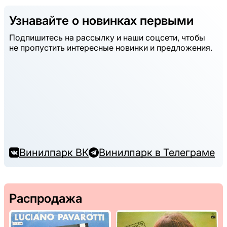
Узнавайте о новинках первыми
Подпишитесь на рассылку и наши соцсети, чтобы
не пропустить интересные новинки и предложения.
Винилпарк ВК
Винилпарк в Телеграме
Распродажа