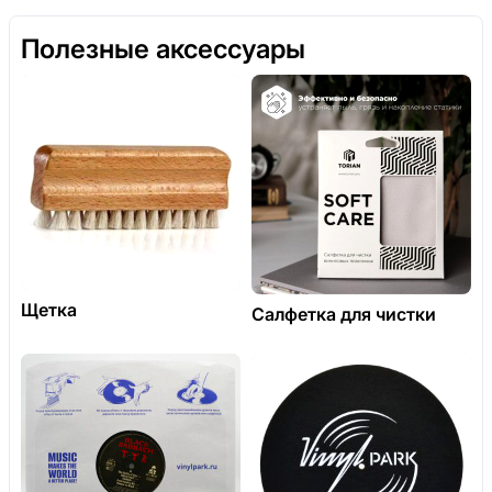
Полезные аксессуары
Щетка
Салфетка для чистки