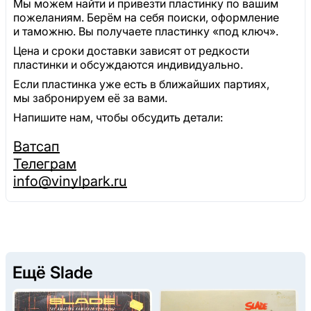
Мы можем найти и привезти пластинку по вашим
пожеланиям. Берём на себя поиски, оформление
и таможню. Вы получаете пластинку «под ключ».
Цена и сроки доставки зависят от редкости
пластинки и обсуждаются индивидуально.
Если пластинка уже есть в ближайших партиях,
мы забронируем её за вами.
Напишите нам, чтобы обсудить детали:
Ватсап
Телеграм
info@vinylpark.ru
Ещё Slade