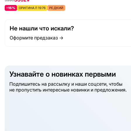
3990
–15%
ОРИГИНАЛ 1976
РЕДКИЙ
Не нашли что искали?
Оформите предзаказ →
Узнавайте о новинках первыми
Подпишитесь на рассылку и наши соцсети, чтобы
не пропустить интересные новинки и предложения.