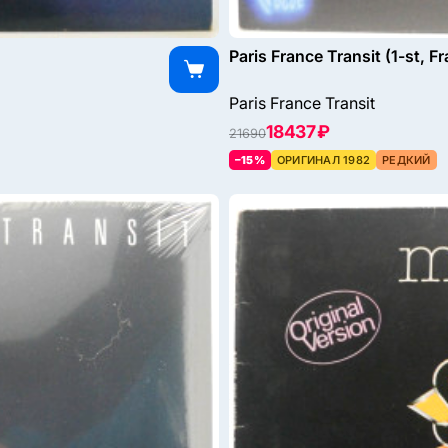
Paris France Transit (1-st, F
Paris France Transit
18437 ₽
21690
–15%
ОРИГИНАЛ 1982
РЕДКИЙ