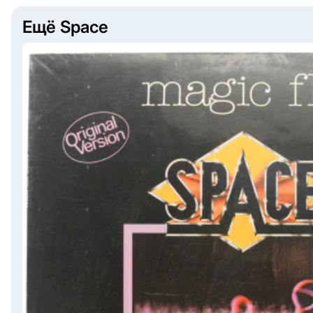
Ещё Space