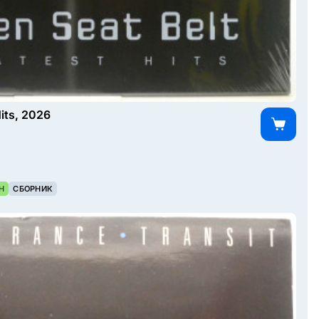
Hits, 2026
Н
СБОРНИК