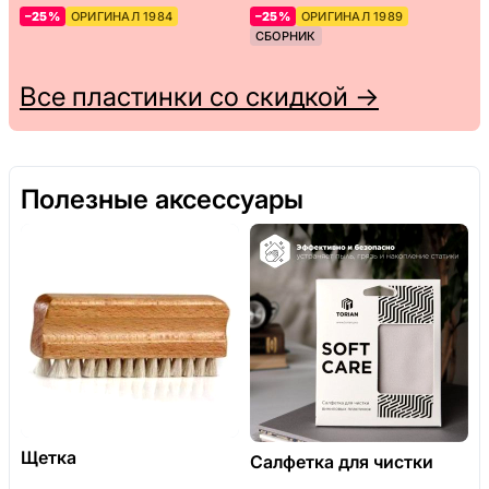
–25%
ОРИГИНАЛ 1984
–25%
ОРИГИНАЛ 1989
СБОРНИК
Все пластинки со скидкой →
Полезные аксессуары
Щетка
Салфетка для чистки