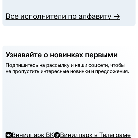
Все исполнители по алфавиту →
Узнавайте о новинках первыми
Подпишитесь на рассылку и наши соцсети, чтобы
не пропустить интересные новинки и предложения.
Винилпарк ВК
Винилпарк в Телеграме