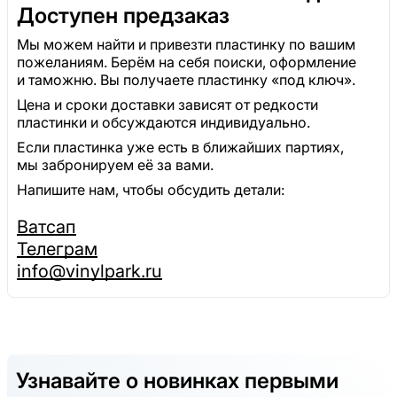
Доступен предзаказ
Мы можем найти и привезти пластинку по вашим
пожеланиям. Берём на себя поиски, оформление
и таможню. Вы получаете пластинку «под ключ».
Цена и сроки доставки зависят от редкости
пластинки и обсуждаются индивидуально.
Если пластинка уже есть в ближайших партиях,
мы забронируем её за вами.
Напишите нам, чтобы обсудить детали:
Ватсап
Телеграм
info@vinylpark.ru
Узнавайте о новинках первыми