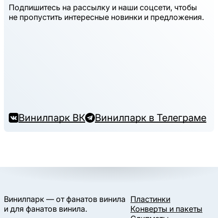
Подпишитесь на рассылку и наши соцсети, чтобы
не пропустить интересные новинки и предложения.
Винилпарк ВК
Винилпарк в Телеграме
Винилпарк — от фанатов винила
Пластинки
и для фанатов винила.
Конверты и пакеты