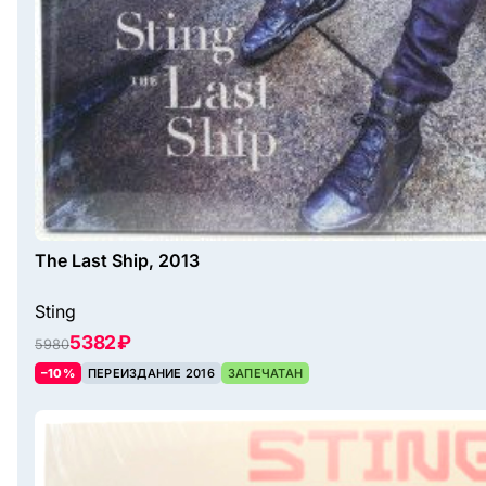
The Last Ship, 2013
Sting
5382 ₽
5980
–10%
ПЕРЕИЗДАНИЕ 2016
ЗАПЕЧАТАН