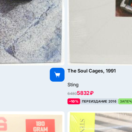
The Soul Cages, 1991
Sting
5832 ₽
6480
–10%
ПЕРЕИЗДАНИЕ 2016
ЗАПЕЧ