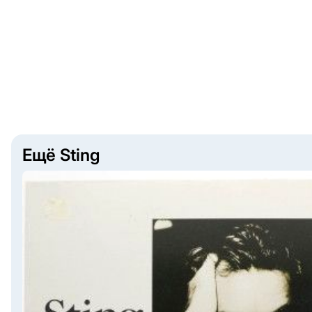
Ещё Sting