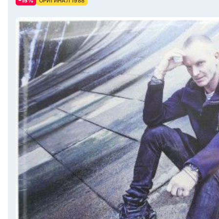
–15%
ОРИГИНАЛ 1988