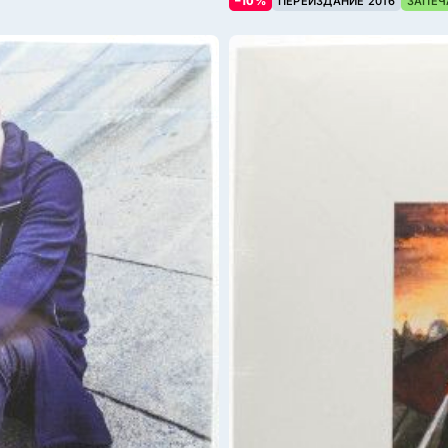
–10%
ПЕРЕИЗДАНИЕ 2016
ЗАПЕЧ