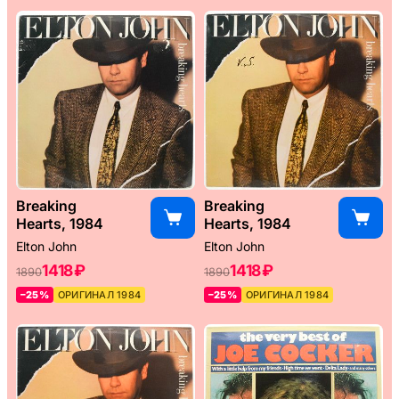
Breaking
Breaking
Hearts, 1984
Hearts, 1984
Elton John
Elton John
1418 ₽
1418 ₽
1890
1890
–25%
ОРИГИНАЛ 1984
–25%
ОРИГИНАЛ 1984