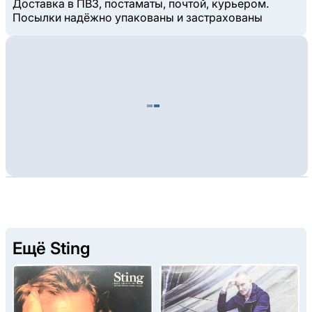
Доставка в ПВЗ, постаматы, почтой, курьером.
Посылки надёжно упакованы и застрахованы
Ещё Sting