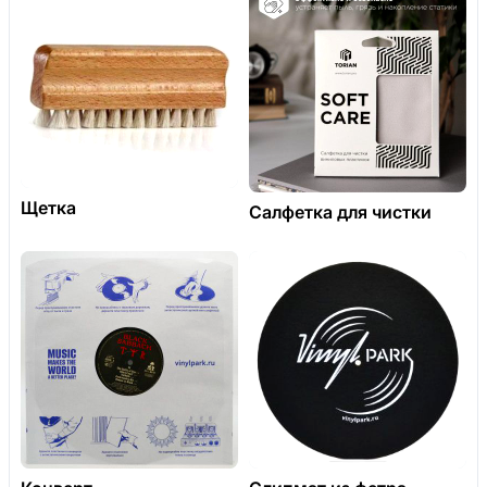
Щетка
Салфетка для чистки