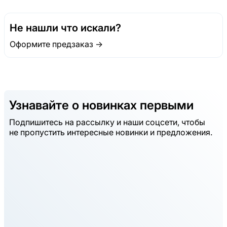
Не нашли что искали?
Оформите предзаказ →
Узнавайте о новинках первыми
Подпишитесь на рассылку и наши соцсети, чтобы
не пропустить интересные новинки и предложения.