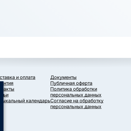
ставка и оплата
Документы
рантия
Публичная оферта
нтакты
Политика обработки
атьи
персональных данных
зыкальный календарь
Согласие на обработку
персональных данных