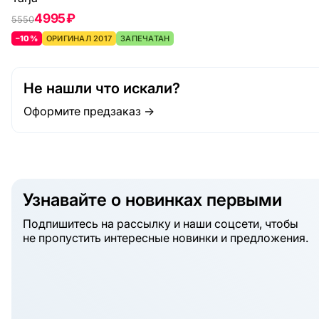
4995 ₽
5550
–10%
ОРИГИНАЛ 2017
ЗАПЕЧАТАН
Не нашли что искали?
Оформите предзаказ →
Узнавайте о новинках первыми
Подпишитесь на рассылку и наши соцсети, чтобы
не пропустить интересные новинки и предложения.