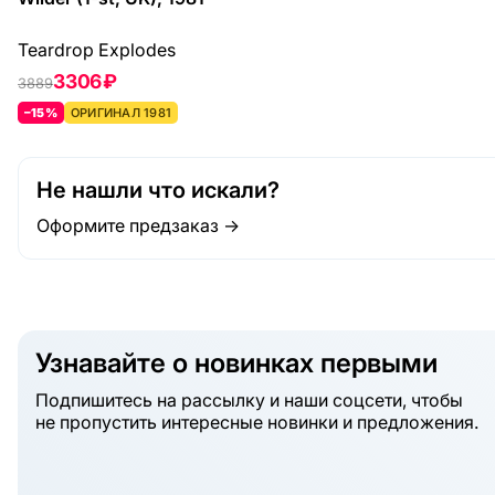
Teardrop Explodes
3306 ₽
3889
–15%
ОРИГИНАЛ 1981
Не нашли что искали?
Оформите предзаказ →
Узнавайте о новинках первыми
Подпишитесь на рассылку и наши соцсети, чтобы
не пропустить интересные новинки и предложения.