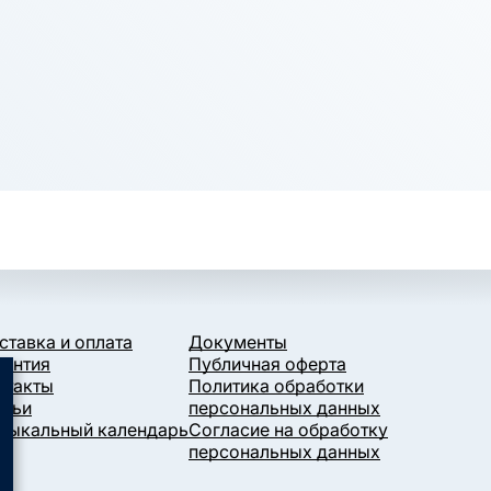
ставка и оплата
Документы
рантия
Публичная оферта
нтакты
Политика обработки
атьи
персональных данных
зыкальный календарь
Согласие на обработку
персональных данных