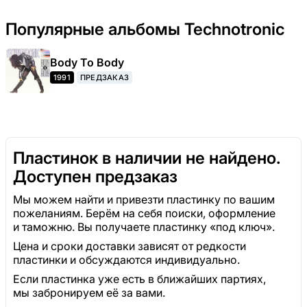
Популярные альбомы Technotronic
Body To Body
1991
ПРЕДЗАКАЗ
Пластинок в наличии не найдено.
Доступен предзаказ
Мы можем найти и привезти пластинку по вашим
пожеланиям. Берём на себя поиски, оформление
и таможню. Вы получаете пластинку «под ключ».
Цена и сроки доставки зависят от редкости
пластинки и обсуждаются индивидуально.
Если пластинка уже есть в ближайших партиях,
мы забронируем её за вами.