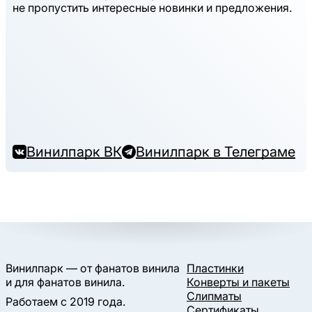
не пропустить интересные новинки и предложения.
Винилпарк ВК
Винилпарк в Телеграме
Винилпарк — от фанатов винила
Пластинки
и для фанатов винила.
Конверты и пакеты
Слипматы
Работаем с 2019 года.
Сертификаты