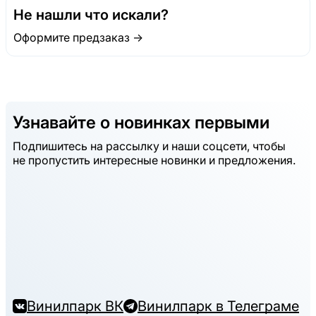
Не нашли что искали?
Оформите предзаказ →
Узнавайте о новинках первыми
Подпишитесь на рассылку и наши соцсети, чтобы
не пропустить интересные новинки и предложения.
Винилпарк ВК
Винилпарк в Телеграме