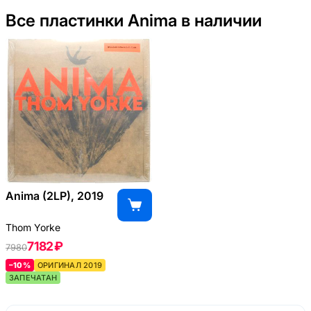
Все пластинки Anima в наличии
Anima (2LP), 2019
Thom Yorke
7182 ₽
7980
–10%
ОРИГИНАЛ 2019
ЗАПЕЧАТАН