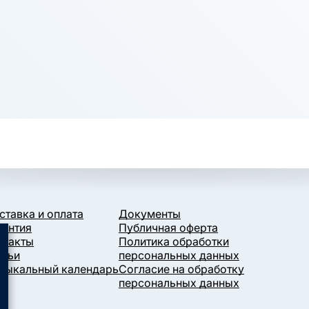
ставка и оплата
Документы
рантия
Публичная оферта
нтакты
Политика обработки
атьи
персональных данных
зыкальный календарь
Согласие на обработку
персональных данных