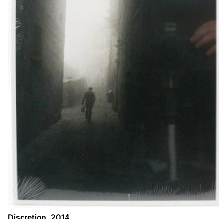
Discretion, 2014