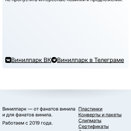
Винилпарк ВК
Винилпарк в Телеграме
Винилпарк — от фанатов винила
Пластинки
и для фанатов винила.
Конверты и пакеты
Слипматы
Работаем с 2019 года.
Сертификаты