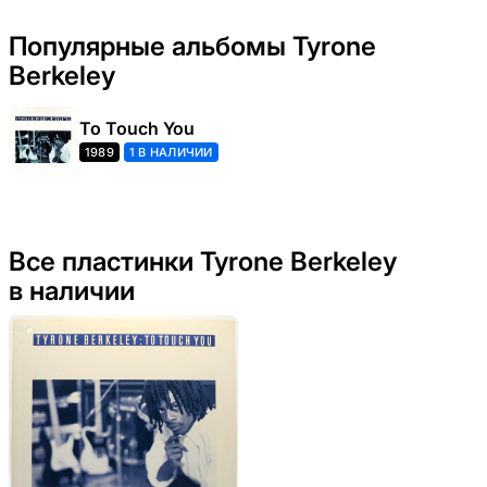
Популярные альбомы Tyrone
Berkeley
To Touch You
1989
1 В НАЛИЧИИ
Все пластинки Tyrone Berkeley
в наличии