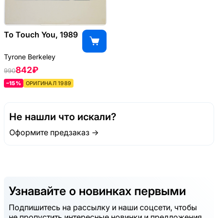
To Touch You, 1989
Tyrone Berkeley
842 ₽
990
–15%
ОРИГИНАЛ 1989
Не нашли что искали?
Оформите предзаказ →
Узнавайте о новинках первыми
Подпишитесь на рассылку и наши соцсети, чтобы
не пропустить интересные новинки и предложения.