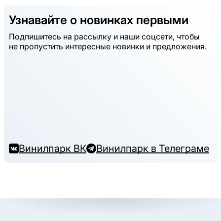
Узнавайте о новинках первыми
Подпишитесь на рассылку и наши соцсети, чтобы
не пропустить интересные новинки и предложения.
Винилпарк ВК
Винилпарк в Телеграме