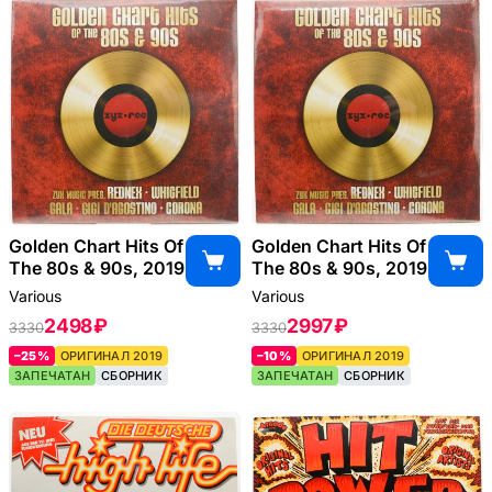
Golden Chart Hits Of
Golden Chart Hits Of
The 80s & 90s, 2019
The 80s & 90s, 2019
Various
Various
2498 ₽
2997 ₽
3330
3330
–25%
ОРИГИНАЛ 2019
–10%
ОРИГИНАЛ 2019
ЗАПЕЧАТАН
СБОРНИК
ЗАПЕЧАТАН
СБОРНИК