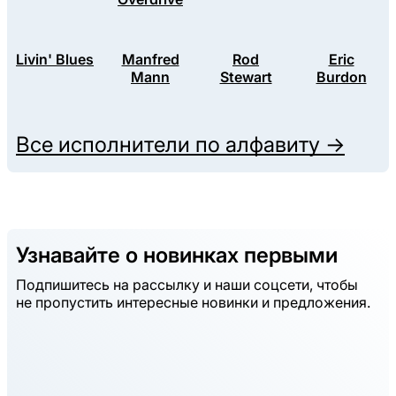
Livin' Blues
Manfred
Rod
Eric
Mann
Stewart
Burdon
Все исполнители по алфавиту →
Узнавайте о новинках первыми
Подпишитесь на рассылку и наши соцсети, чтобы
не пропустить интересные новинки и предложения.