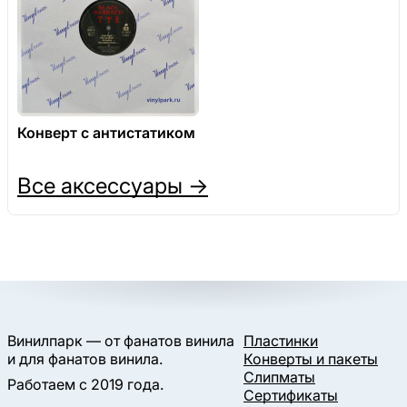
Конверт с антистатиком
Все аксессуары →
Винилпарк — от фанатов винила
Пластинки
и для фанатов винила.
Конверты и пакеты
Слипматы
Работаем с 2019 года.
Сертификаты