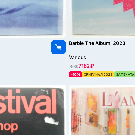
Barbie The Album, 2023
Various
7182 ₽
7980
–10%
ОРИГИНАЛ 2023
ЗАПЕЧАТА