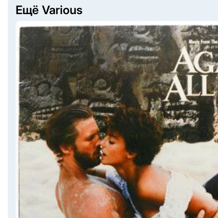
Ещё Various