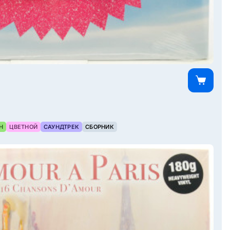
Н
ЦВЕТНОЙ
САУНДТРЕК
СБОРНИК