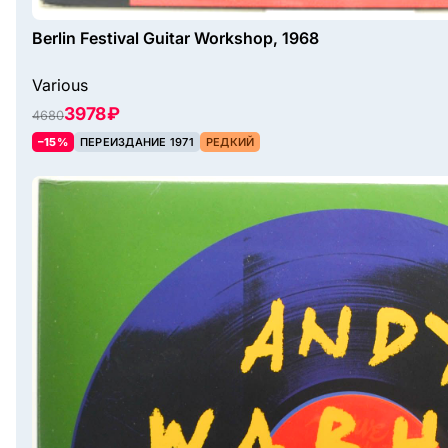
Berlin Festival Guitar Workshop, 1968
Various
3978 ₽
4680
–15%
ПЕРЕИЗДАНИЕ 1971
РЕДКИЙ