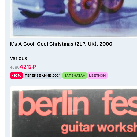
It's A Cool, Cool Christmas (2LP, UK), 2000
Various
4212 ₽
4680
–10%
ПЕРЕИЗДАНИЕ 2021
ЗАПЕЧАТАН
ЦВЕТНОЙ