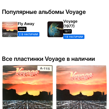
Популярные альбомы Voyage
Voyage
Fly Away
(1977)
1978
1977
2 В НАЛИЧИИ
1 В НАЛИЧИИ
Все пластинки Voyage в наличии