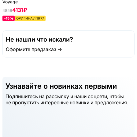
Voyage
4131 ₽
4859
–15%
ОРИГИНАЛ 1977
Не нашли что искали?
Оформите предзаказ →
Узнавайте о новинках первыми
Подпишитесь на рассылку и наши соцсети, чтобы
не пропустить интересные новинки и предложения.