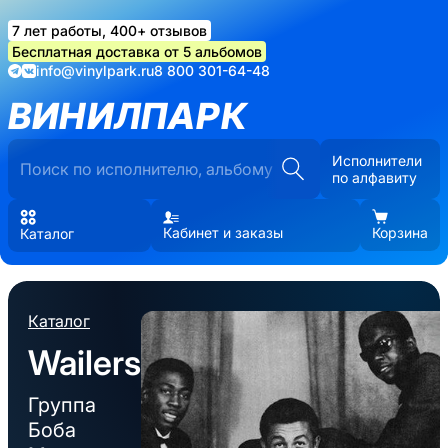
7 лет работы, 400+ отзывов
Бесплатная доставка от 5 альбомов
info@vinylpark.ru
8 800 301-64-48
ВИНИЛПАРК
Исполнители
по алфавиту
Кабинет и заказы
Корзина
Каталог
Каталог
Wailers
Группа
Боба