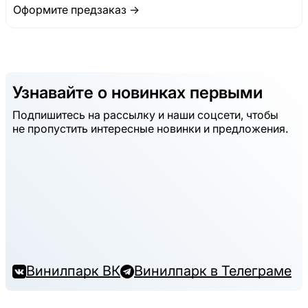
Оформите предзаказ →
Узнавайте о новинках первыми
Подпишитесь на рассылку и наши соцсети, чтобы
не пропустить интересные новинки и предложения.
Винилпарк ВК
Винилпарк в Телеграме