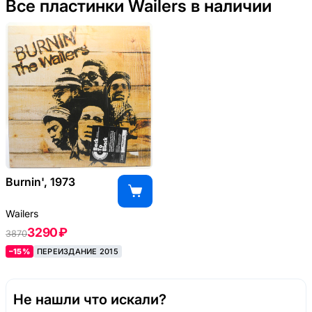
Все пластинки Wailers в наличии
Burnin', 1973
Wailers
3290 ₽
3870
–15%
ПЕРЕИЗДАНИЕ 2015
Не нашли что искали?