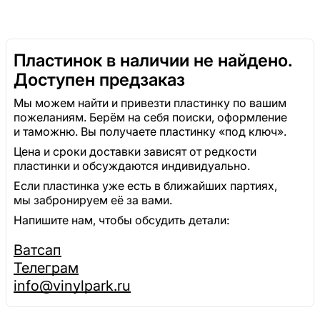
Пластинок в наличии не найдено.
Доступен предзаказ
Мы можем найти и привезти пластинку по вашим
пожеланиям. Берём на себя поиски, оформление
и таможню. Вы получаете пластинку «под ключ».
Цена и сроки доставки зависят от редкости
пластинки и обсуждаются индивидуально.
Если пластинка уже есть в ближайших партиях,
мы забронируем её за вами.
Напишите нам, чтобы обсудить детали:
Ватсап
Телеграм
info@vinylpark.ru