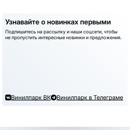
Узнавайте о новинках первыми
Подпишитесь на рассылку и наши соцсети, чтобы
не пропустить интересные новинки и предложения.
Винилпарк ВК
Винилпарк в Телеграме