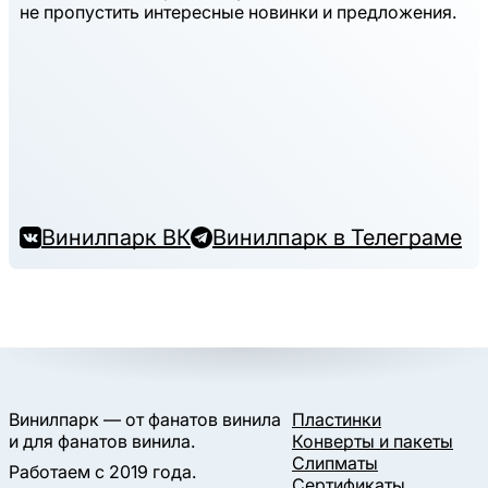
не пропустить интересные новинки и предложения.
Винилпарк ВК
Винилпарк в Телеграме
Винилпарк — от фанатов винила
Пластинки
и для фанатов винила.
Конверты и пакеты
Слипматы
Работаем с 2019 года.
Сертификаты