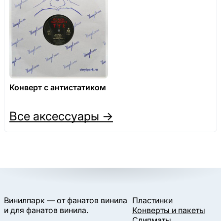
Конверт с антистатиком
Все аксессуары →
Винилпарк — от фанатов винила
Пластинки
и для фанатов винила.
Конверты и пакеты
Слипматы