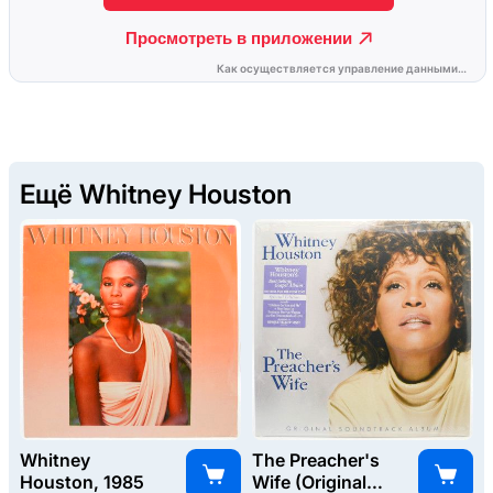
Ещё Whitney Houston
Whitney
The Preacher's
Houston, 1985
Wife (Original