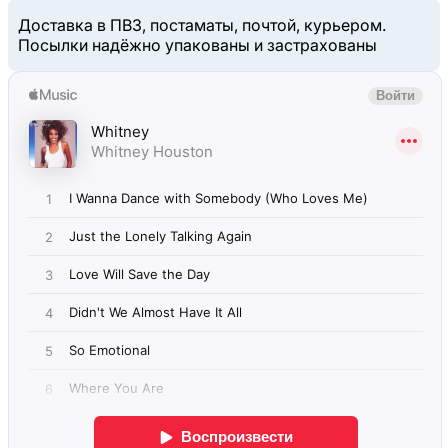
Доставка в ПВЗ, постаматы, почтой, курьером.
Посылки надёжно упакованы и застрахованы