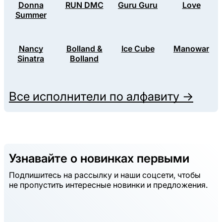
Donna
RUN DMC
Guru Guru
Love
Summer
Nancy
Bolland &
Ice Cube
Manowar
Sinatra
Bolland
Все исполнители по алфавиту →
Узнавайте о новинках первыми
Подпишитесь на рассылку и наши соцсети, чтобы
не пропустить интересные новинки и предложения.