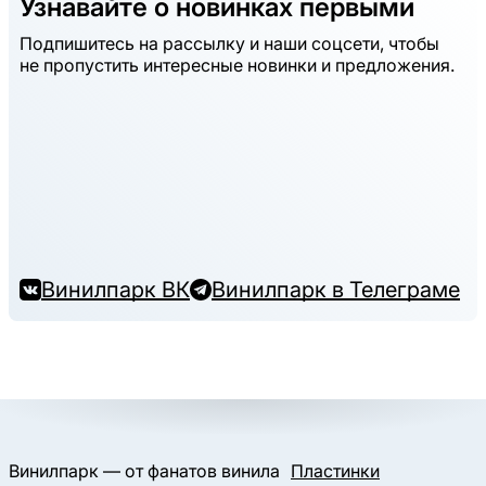
Узнавайте о новинках первыми
Подпишитесь на рассылку и наши соцсети, чтобы
не пропустить интересные новинки и предложения.
Винилпарк ВК
Винилпарк в Телеграме
Винилпарк — от фанатов винила
Пластинки