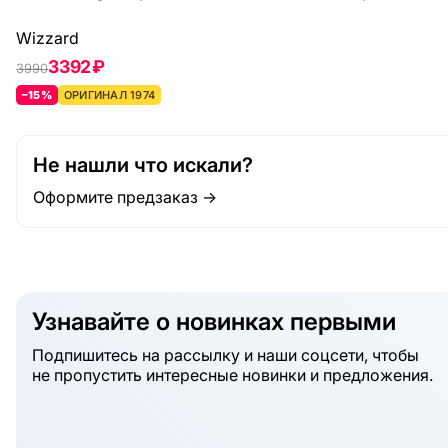
Wizzard
3392 ₽
3990
–15%
ОРИГИНАЛ 1974
Не нашли что искали?
Оформите предзаказ →
Узнавайте о новинках первыми
Подпишитесь на рассылку и наши соцсети, чтобы
не пропустить интересные новинки и предложения.