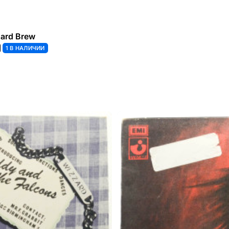
ard Brew
1 В НАЛИЧИИ