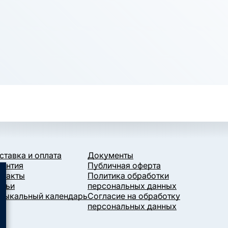
ставка и оплата
Документы
рантия
Публичная оферта
нтакты
Политика обработки
атьи
персональных данных
зыкальный календарь
Согласие на обработку
персональных данных