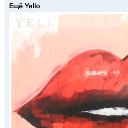
Ещё Yello