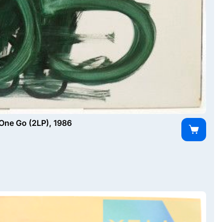
One Go (2LP), 1986