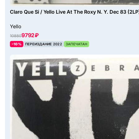
Claro Que Si / Yello Live At The Roxy N. Y. Dec 83 (2LP
Yello
9792 ₽
10880
–10%
ПЕРЕИЗДАНИЕ 2022
ЗАПЕЧАТАН