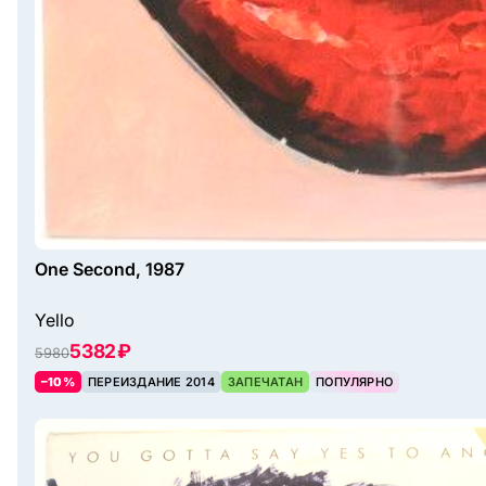
One Second, 1987
Yello
5382 ₽
5980
–10%
ПЕРЕИЗДАНИЕ 2014
ЗАПЕЧАТАН
ПОПУЛЯРНО