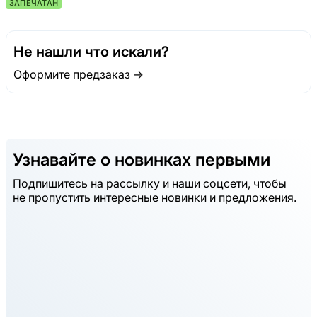
ЗАПЕЧАТАН
Не нашли что искали?
Оформите предзаказ →
Узнавайте о новинках первыми
Подпишитесь на рассылку и наши соцсети, чтобы
не пропустить интересные новинки и предложения.