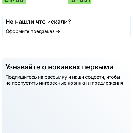
ЗАПЕЧАТАН
ЗАПЕЧАТАН
Не нашли что искали?
Оформите предзаказ →
Узнавайте о новинках первыми
Подпишитесь на рассылку и наши соцсети, чтобы
не пропустить интересные новинки и предложения.