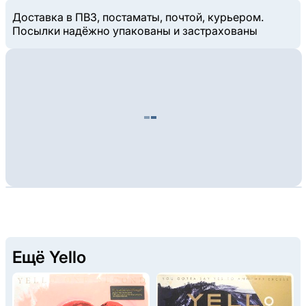
Доставка в ПВЗ, постаматы, почтой, курьером.
Посылки надёжно упакованы и застрахованы
Ещё Yello