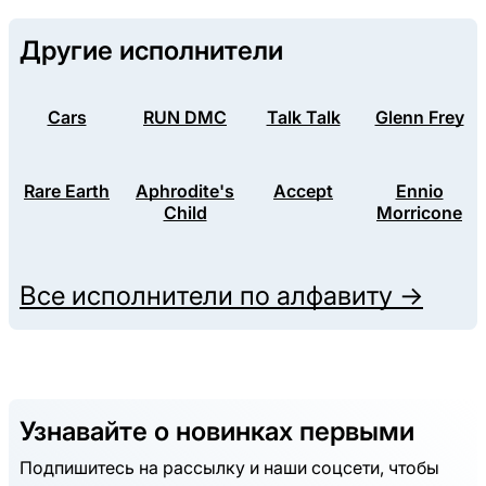
Другие исполнители
Cars
RUN DMC
Talk Talk
Glenn Frey
Rare Earth
Aphrodite's
Accept
Ennio
Child
Morricone
Все исполнители по алфавиту →
Узнавайте о новинках первыми
Подпишитесь на рассылку и наши соцсети, чтобы