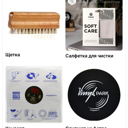
Щетка
Салфетка для чистки