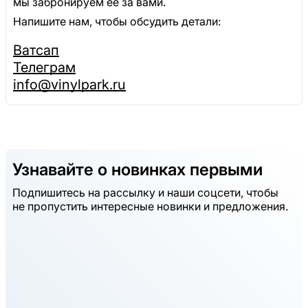
мы забронируем её за вами.
Напишите нам, чтобы обсудить детали:
Ватсап
Телеграм
info@vinylpark.ru
Узнавайте о новинках первыми
Подпишитесь на рассылку и наши соцсети, чтобы
не пропустить интересные новинки и предложения.