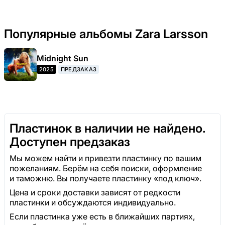
Популярные альбомы Zara Larsson
Midnight Sun
2025
ПРЕДЗАКАЗ
Пластинок в наличии не найдено.
Доступен предзаказ
Мы можем найти и привезти пластинку по вашим
пожеланиям. Берём на себя поиски, оформление
и таможню. Вы получаете пластинку «под ключ».
Цена и сроки доставки зависят от редкости
пластинки и обсуждаются индивидуально.
Если пластинка уже есть в ближайших партиях,