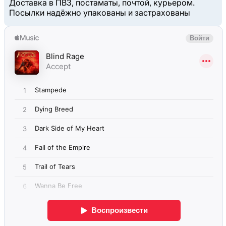
Доставка в ПВЗ, постаматы, почтой, курьером.
Посылки надёжно упакованы и застрахованы