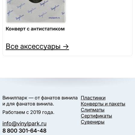
Конверт с антистатиком
Все аксессуары →
Винилпарк — от фанатов винила
Пластинки
и для фанатов винила.
Конверты и пакеты
Слипматы
Работаем с 2019 года.
Сертификаты
Сувениры
info@vinylpark.ru
8 800 301-64-48