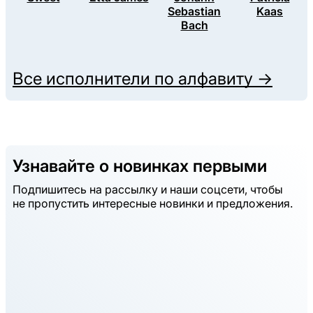
Sebastian
Kaas
Bach
Все исполнители по алфавиту →
Узнавайте о новинках первыми
Подпишитесь на рассылку и наши соцсети, чтобы
не пропустить интересные новинки и предложения.