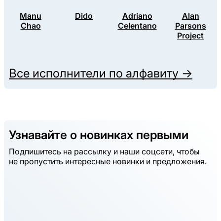
Manu
Dido
Adriano
Alan
Chao
Celentano
Parsons
Project
Все исполнители по алфавиту →
Узнавайте о новинках первыми
Подпишитесь на рассылку и наши соцсети, чтобы
не пропустить интересные новинки и предложения.