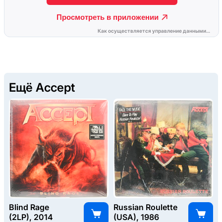
Ещё Accept
Blind Rage
Russian Roulette
(2LP), 2014
(USA), 1986