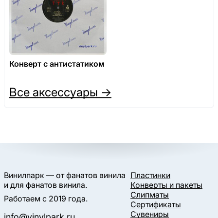
Конверт с антистатиком
Все аксессуары →
Винилпарк — от фанатов винила
Пластинки
и для фанатов винила.
Конверты и пакеты
Слипматы
Работаем с 2019 года.
Сертификаты
Сувениры
info@vinylpark.ru