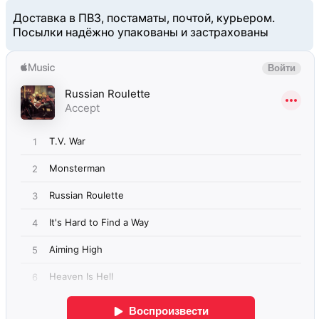
Доставка в ПВЗ, постаматы, почтой, курьером.
Посылки надёжно упакованы и застрахованы