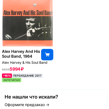
Alex Harvey And His
Soul Band, 1964
Alex Harvey & His Soul Band
5994 ₽
6659
–10%
ПЕРЕИЗДАНИЕ 2017
ЗАПЕЧАТАН
Не нашли что искали?
Оформите предзаказ →