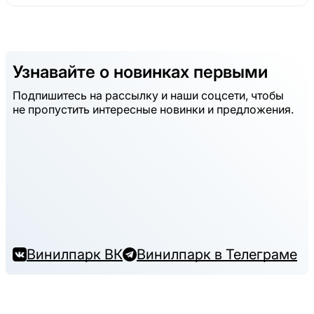
Узнавайте о новинках первыми
Подпишитесь на рассылку и наши соцсети, чтобы
не пропустить интересные новинки и предложения.
Винилпарк ВК
Винилпарк в Телеграме