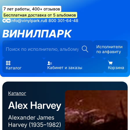
7 лет работы, 400+ отзывов
Бесплатная доставка от 5 альбомов
info@vinylpark.ru
8 800 301-64-48
ВИНИЛПАРК
Исполнители
по алфавиту
Кабинет и заказы
Корзина
Каталог
Каталог
Alex Harvey
Alexander James
Harvey (1935–1982)