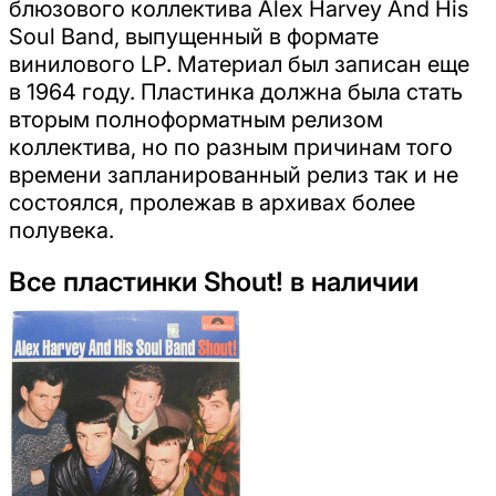
блюзового коллектива Alex Harvey And His
Soul Band, выпущенный в формате
винилового LP. Материал был записан еще
в 1964 году. Пластинка должна была стать
вторым полноформатным релизом
коллектива, но по разным причинам того
времени запланированный релиз так и не
состоялся, пролежав в архивах более
полувека.
Все пластинки Shout! в наличии