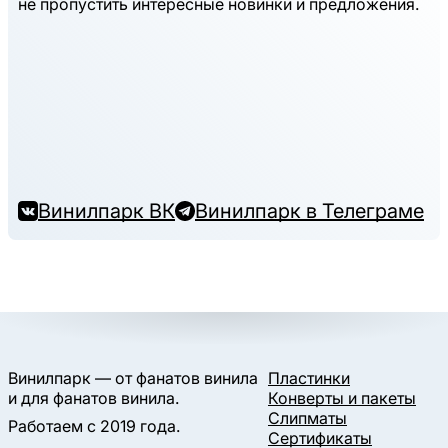
не пропустить интересные новинки и предложения.
Винилпарк ВК
Винилпарк в Телеграме
Винилпарк — от фанатов винила
Пластинки
и для фанатов винила.
Конверты и пакеты
Слипматы
Работаем с 2019 года.
Сертификаты