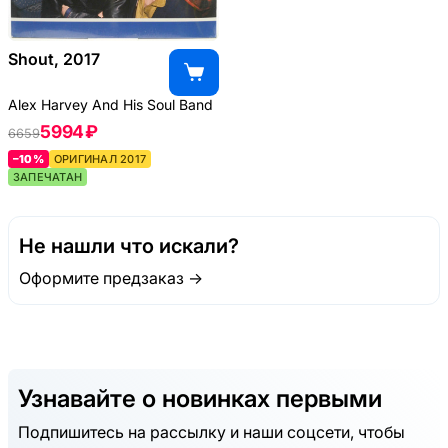
Shout, 2017
Alex Harvey And His Soul Band
5994 ₽
6659
–10%
ОРИГИНАЛ 2017
ЗАПЕЧАТАН
Не нашли что искали?
Оформите предзаказ →
Узнавайте о новинках первыми
Подпишитесь на рассылку и наши соцсети, чтобы