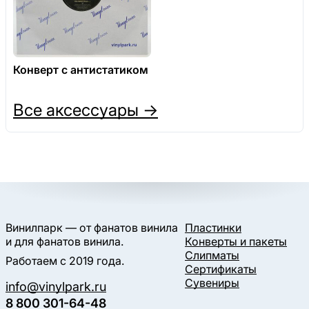
Конверт с антистатиком
Все аксессуары →
Винилпарк — от фанатов винила
Пластинки
и для фанатов винила.
Конверты и пакеты
Слипматы
Работаем с 2019 года.
Сертификаты
Сувениры
info@vinylpark.ru
8 800 301-64-48