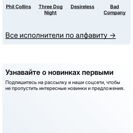
Phil Collins
Three Dog
Desireless
Bad
Night
Company
Все исполнители по алфавиту →
Узнавайте о новинках первыми
Подпишитесь на рассылку и наши соцсети, чтобы
не пропустить интересные новинки и предложения.