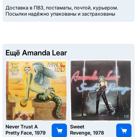
Доставка в ПВЗ, постаматы, почтой, курьером.
Посылки надёжно упакованы и застрахованы
Ещё Amanda Lear
Never Trust A
Sweet
Pretty Face, 1979
Revenge, 1978