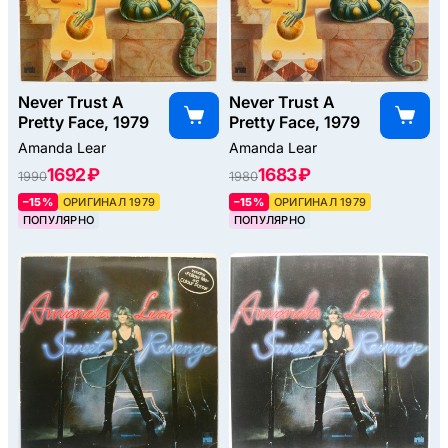
Never Trust A
Never Trust A
Pretty Face, 1979
Pretty Face, 1979
Amanda Lear
Amanda Lear
1692 ₽
1683 ₽
1990
1980
–15%
ОРИГИНАЛ 1979
–15%
ОРИГИНАЛ 1979
ПОПУЛЯРНО
ПОПУЛЯРНО