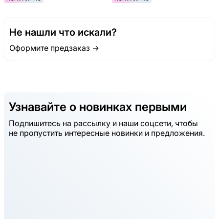
Не нашли что искали?
Оформите предзаказ →
Узнавайте о новинках первыми
Подпишитесь на рассылку и наши соцсети, чтобы
не пропустить интересные новинки и предложения.