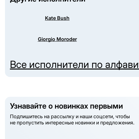
Kate Bush
Giorgio Moroder
Все исполнители по алфав
Узнавайте о новинках первыми
Подпишитесь на рассылку и наши соцсети, чтобы
не пропустить интересные новинки и предложения.