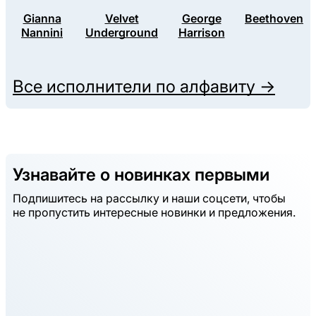
Gianna
Velvet
George
Beethoven
Nannini
Underground
Harrison
Все исполнители по алфавиту →
Узнавайте о новинках первыми
Подпишитесь на рассылку и наши соцсети, чтобы
не пропустить интересные новинки и предложения.