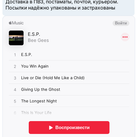
Доставка в ПВЗ, постаматы, почтой, курьером.
Посылки надёжно упакованы и застрахованы