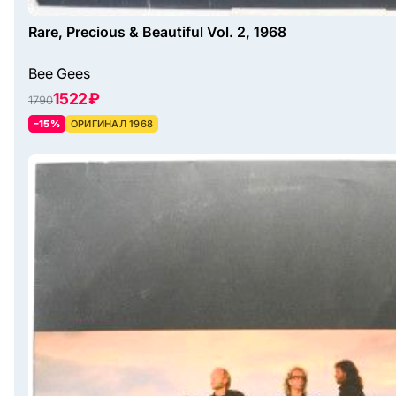
Rare, Precious & Beautiful Vol. 2, 1968
Bee Gees
1522 ₽
1790
–15%
ОРИГИНАЛ 1968