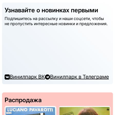
Узнавайте о новинках первыми
Подпишитесь на рассылку и наши соцсети, чтобы
не пропустить интересные новинки и предложения.
Винилпарк ВК
Винилпарк в Телеграме
Распродажа