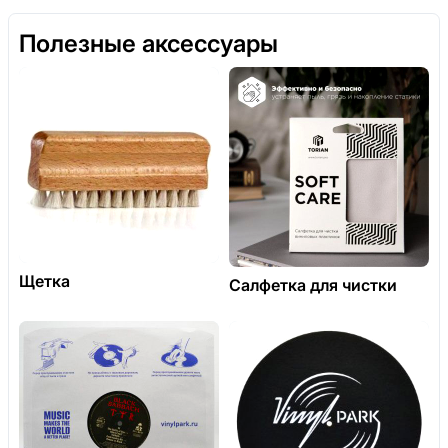
Полезные аксессуары
Щетка
Салфетка для чистки