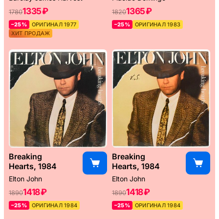
1335 ₽
1365 ₽
1780
1820
–25%
ОРИГИНАЛ 1977
–25%
ОРИГИНАЛ 1983
ХИТ ПРОДАЖ
Breaking
Breaking
Hearts, 1984
Hearts, 1984
Elton John
Elton John
1418 ₽
1418 ₽
1890
1890
–25%
ОРИГИНАЛ 1984
–25%
ОРИГИНАЛ 1984