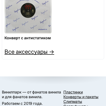
Конверт с антистатиком
Все аксессуары →
Винилпарк — от фанатов винила
Пластинки
и для фанатов винила.
Конверты и пакеты
Слипматы
Работаем с 2019 года.