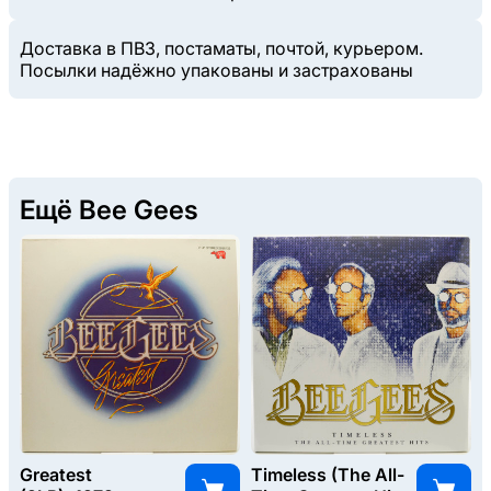
Доставка в ПВЗ, постаматы, почтой, курьером.
Посылки надёжно упакованы и застрахованы
Ещё Bee Gees
Greatest
Timeless (The All-