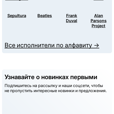
Sepultura
Beatles
Frank
Alan
Duval
Parsons
Project
Все исполнители по алфавиту →
Узнавайте о новинках первыми
Подпишитесь на рассылку и наши соцсети, чтобы
не пропустить интересные новинки и предложения.