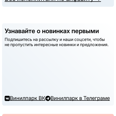
Узнавайте о новинках первыми
Подпишитесь на рассылку и наши соцсети, чтобы
не пропустить интересные новинки и предложения.
Винилпарк ВК
Винилпарк в Телеграме