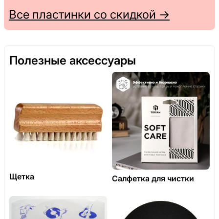
Все пластинки со скидкой →
Полезные аксессуары
Щетка
Салфетка для чистки