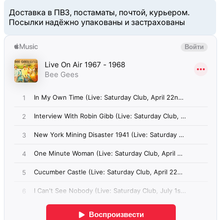
Доставка в ПВЗ, постаматы, почтой, курьером.
Посылки надёжно упакованы и застрахованы